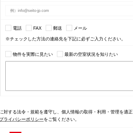
電話
FAX
郵送
メール
※チェックした方法の連絡先を下記に必ずご入力ください。
物件を実際に見たい
最新の空室状況を知りたい
に対する法令・規範を遵守し、個人情報の取得・利用・管理を適正
プライバシーポリシー
をご覧ください。