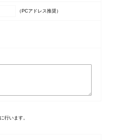
（PCアドレス推奨）
に行います。