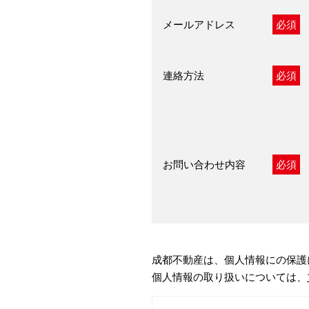
メールアドレス
必須
連絡方法
必須
お問い合わせ内容
必須
成都不動産は、個人情報にの保護
個人情報の取り扱いについては、