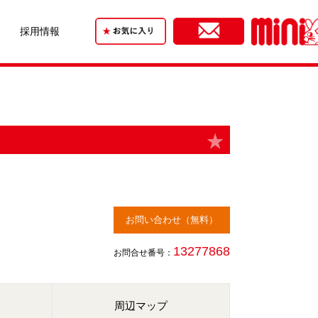
採用情報
お問い合わせ（無料）
13277868
お問合せ番号：
周辺マップ