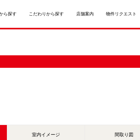
から探す
こだわりから探す
店舗案内
物件リクエスト
室内イメージ
間取り図