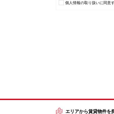
個人情報の取り扱いに同意
エリアから賃貸物件を