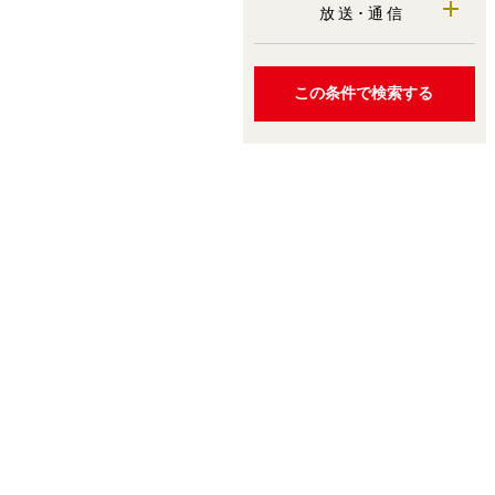
放送･通信