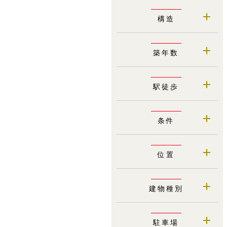
構造
築年数
駅徒歩
条件
位置
建物種別
駐車場