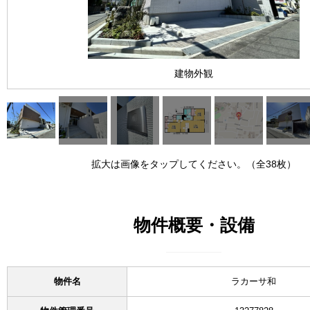
建物外観
拡大は画像をタップしてください。（全38枚）
物件概要・設備
物件名
ラカーサ和