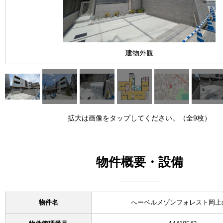
建物外観
拡大は画像をタップしてください。（全9枚）
物件概要・設備
物件名
へーベルメゾンフォレスト岡上