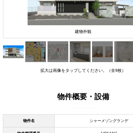
建物外観
拡大は画像をタップしてください。（全9枚）
物件概要・設備
物件名
シャーメゾングランデ