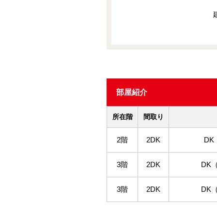
部屋紹介
所在階
間取り
2階
2DK
DK
3階
2DK
DK
3階
2DK
DK