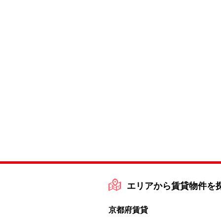
エリアから賃貸物件を
京都府賃貸