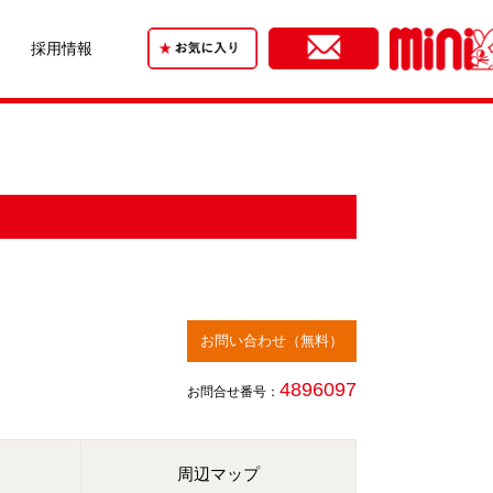
採用情報
お問い合わせ（無料）
4896097
お問合せ番号：
周辺マップ