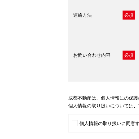
連絡方法
必須
お問い合わせ内容
必須
成都不動産は、個人情報にの保護
個人情報の取り扱いについては、
個人情報の取り扱いに同意