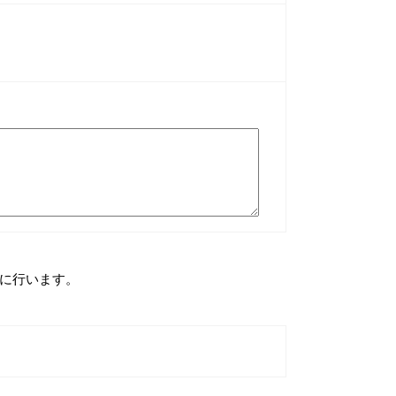
に行います。