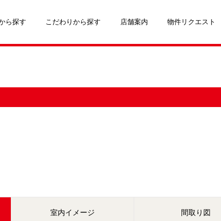
から探す
こだわりから探す
店舗案内
物件リクエスト
室内イメージ
間取り図