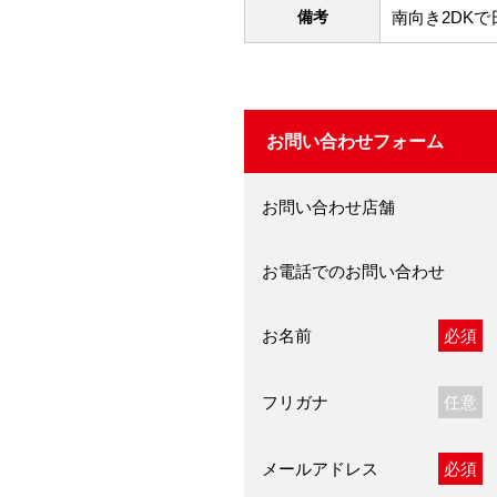
備考
南向き2DK
お問い合わせフォーム
お問い合わせ店舗
お電話でのお問い合わせ
お名前
必須
フリガナ
任意
メールアドレス
必須