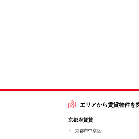
エリアから賃貸物件を
京都府賃貸
京都市中京区