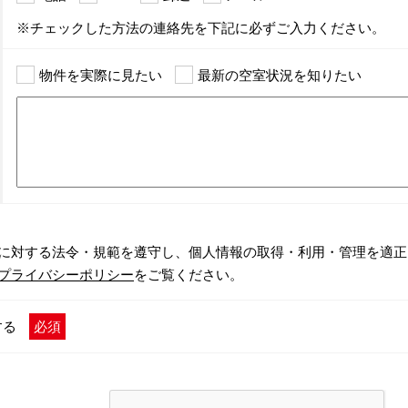
※チェックした方法の連絡先を下記に必ずご入力ください。
物件を実際に見たい
最新の空室状況を知りたい
に対する法令・規範を遵守し、個人情報の取得・利用・管理を適正
プライバシーポリシー
をご覧ください。
する
必須