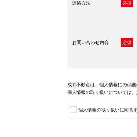
連絡方法
必須
お問い合わせ内容
必須
成都不動産は、個人情報にの保護
個人情報の取り扱いについては、
個人情報の取り扱いに同意