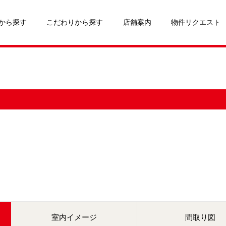
から探す
こだわりから探す
店舗案内
物件リクエスト
室内イメージ
間取り図