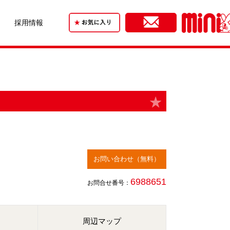
採用情報
お問い合わせ（無料）
6988651
お問合せ番号：
周辺マップ