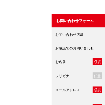
お問い合わせフォーム
お問い合わせ店舗
お電話でのお問い合わせ
お名前
必須
フリガナ
任意
メールアドレス
必須