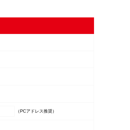
（PCアドレス推奨）