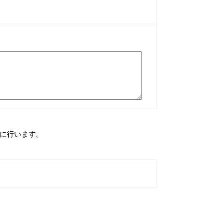
に行います。