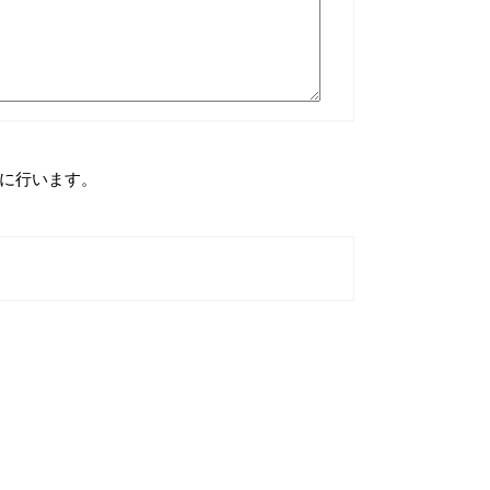
に行います。