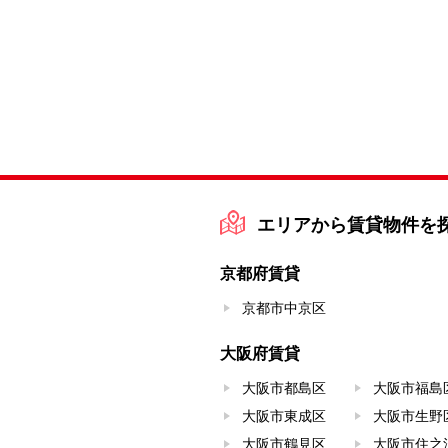
エリアから賃貸物件を
京都府賃貸
京都市中京区
大阪府賃貸
大阪市都島区
大阪市福島
大阪市東成区
大阪市生野
大阪市鶴見区
大阪市住之