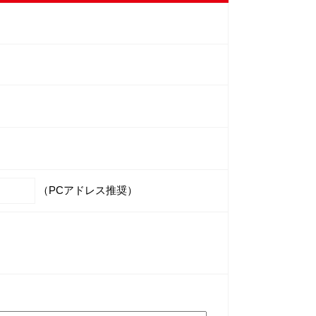
（PCアドレス推奨）