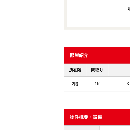
部屋紹介
所在階
間取り
2階
1K
K
物件概要・設備