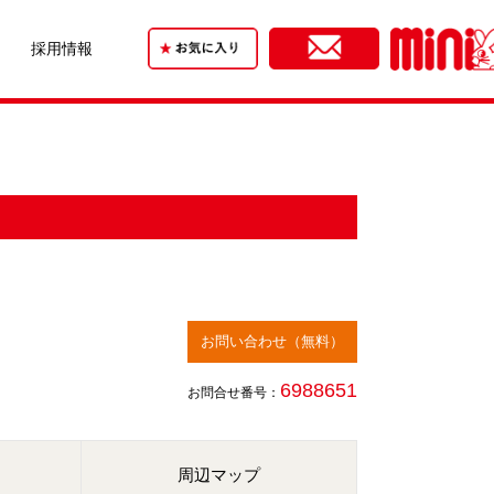
採用情報
お問い合わせ（無料）
6988651
お問合せ番号：
周辺マップ