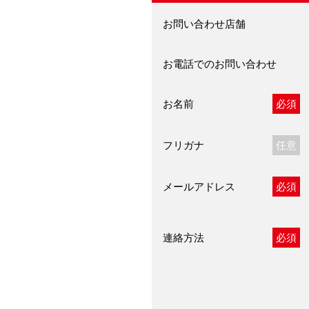
お問い合わせ店舗
お電話でのお問い合わせ
お名前
必須
フリガナ
任意
メールアドレス
必須
連絡方法
必須