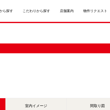
から探す
こだわりから探す
店舗案内
物件リクエスト
室内イメージ
間取り図