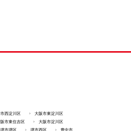
阪市西淀川区
大阪市東淀川区
大阪市東住吉区
大阪市淀川区
堺市堺区
堺市西区
豊中市