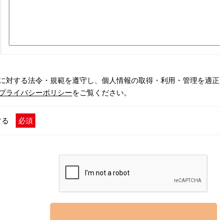
に対する法令・規範を遵守し、個人情報の取得・利用・管理を適正
プライバシーポリシー
をご覧ください。
する
必須