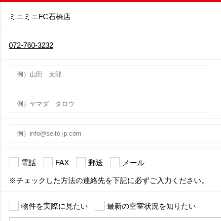
ミニミニFC石橋店
072-760-3232
電話
FAX
郵送
メール
※チェックした方法の連絡先を下記に必ずご入力ください。
物件を実際に見たい
最新の空室状況を知りたい