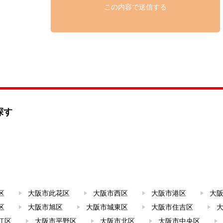
探す
区
大阪市此花区
大阪市西区
大阪市港区
大
区
大阪市旭区
大阪市城東区
大阪市住吉区
江区
大阪市平野区
大阪市北区
大阪市中央区