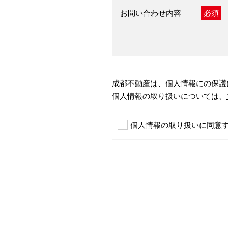
お問い合わせ内容
必須
成都不動産は、個人情報にの保護
個人情報の取り扱いについては、
個人情報の取り扱いに同意