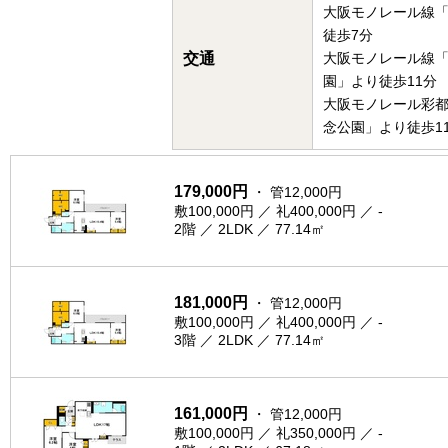
大阪モノレール線
徒歩7分
交通
大阪モノレール線
園」より徒歩11分
大阪モノレール彩
念公園」より徒歩1
179,000円
・ 管12,000円
敷100,000円 ／ 礼400,000円 ／ -
2階 ／ 2LDK ／ 77.14㎡
181,000円
・ 管12,000円
敷100,000円 ／ 礼400,000円 ／ -
3階 ／ 2LDK ／ 77.14㎡
161,000円
・ 管12,000円
敷100,000円 ／ 礼350,000円 ／ -