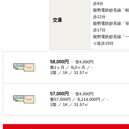
歩9分
能勢電鉄妙見線「
歩12分
交通
能勢電鉄妙見線「
歩17分
能勢電鉄妙見線「
り徒歩19分
58,000円
・ 管4,000円
敷1ヶ月 ／ 礼0ヶ月 ／ -
1階 ／ 1K ／ 31.57㎡
57,000円
・ 管4,000円
敷57,000円 ／ 礼114,000円 ／ -
1階 ／ 1K ／ 31.57㎡