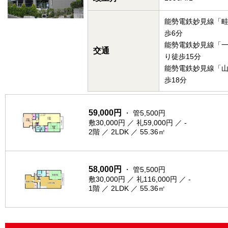
能勢電鉄妙見線「
歩6分
能勢電鉄妙見線「
交通
り徒歩15分
能勢電鉄妙見線「
歩18分
59,000円
・ 管5,500円
敷30,000円 ／ 礼59,000円 ／ -
2階 ／ 2LDK ／ 55.36㎡
58,000円
・ 管5,500円
敷30,000円 ／ 礼116,000円 ／ -
1階 ／ 2LDK ／ 55.36㎡