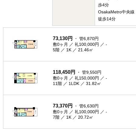
歩4分
OsakaMetro中
徒歩14分
73,130円
・ 管6,870円
敷0ヶ月 ／ 礼100,000円 ／ -
5階 ／ 1K ／ 21.46㎡
118,450円
・ 管9,550円
敷0ヶ月 ／ 礼150,000円 ／ -
11階 ／ 1LDK ／ 31.82㎡
73,370円
・ 管6,630円
敷0ヶ月 ／ 礼100,000円 ／ -
7階 ／ 1K ／ 20.72㎡