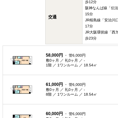
歩12分
阪神なんば線「伝
15分
交通
JR桜島線「安治川
17分
JR大阪環状線「西
歩23分
58,000円
・ 管6,000円
敷0ヶ月 ／ 礼0ヶ月 ／ -
1階 ／ 1ワンルーム ／ 18.54㎡
61,000円
・ 管6,000円
敷0ヶ月 ／ 礼0ヶ月 ／ -
8階 ／ 1ワンルーム ／ 18.54㎡
60,000円
・ 管6,000円