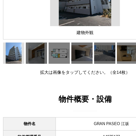
建物外観
拡大は画像をタップしてください。（全14枚）
物件概要・設備
物件名
GRAN PASEO 江坂