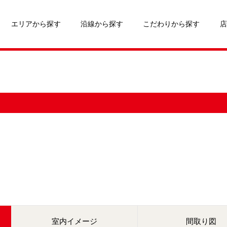
エリアから探す
沿線から探す
こだわりから探す
店
室内イメージ
間取り図