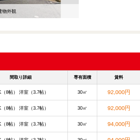
建物外観
間取り詳細
専有面積
賃料
92,000円
K（8帖） 洋室（3.7帖）
30㎡
92,000円
K（8帖） 洋室（3.7帖）
30㎡
94,000円
K（8帖） 洋室（3.7帖）
30㎡
94,000円
K（8帖） 洋室（3.7帖）
30㎡