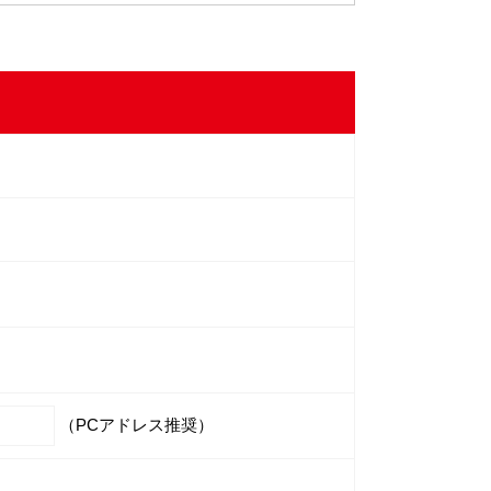
（PCアドレス推奨）