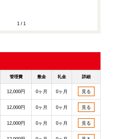
1 / 1
管理費
敷金
礼金
詳細
12,000円
0ヶ月
0ヶ月
見る
12,000円
0ヶ月
0ヶ月
見る
12,000円
0ヶ月
0ヶ月
見る
12,000円
0ヶ月
0ヶ月
見る