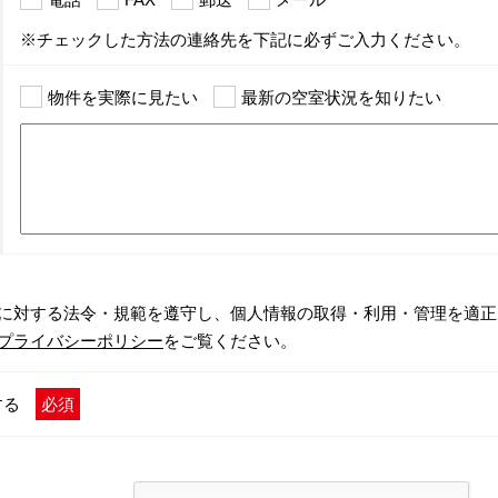
※チェックした方法の連絡先を下記に必ずご入力ください。
物件を実際に見たい
最新の空室状況を知りたい
に対する法令・規範を遵守し、個人情報の取得・利用・管理を適正
プライバシーポリシー
をご覧ください。
する
必須