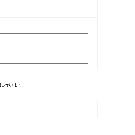
に行います。