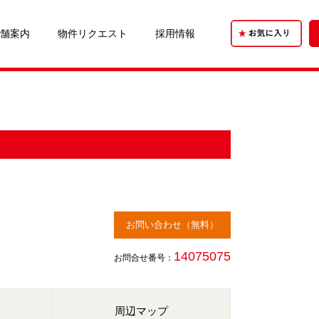
舗案内
物件リクエスト
採用情報
お問い合わせ（無料）
14075075
お問合せ番号：
周辺マップ