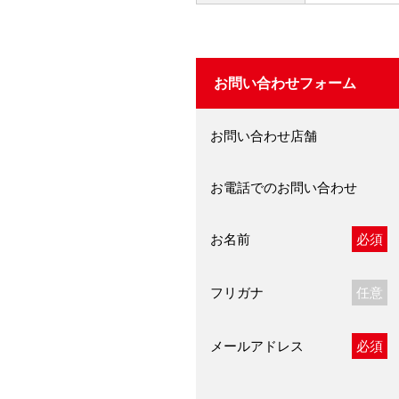
お問い合わせフォーム
お問い合わせ店舗
お電話でのお問い合わせ
お名前
必須
フリガナ
任意
メールアドレス
必須