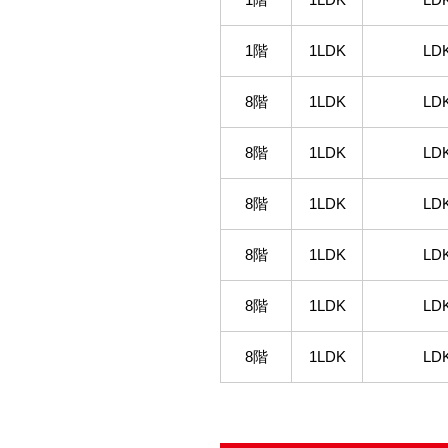
1階
1LDK
LD
8階
1LDK
LD
8階
1LDK
LD
8階
1LDK
LD
8階
1LDK
LD
8階
1LDK
LD
8階
1LDK
LD