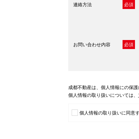
連絡方法
必須
お問い合わせ内容
必須
成都不動産は、個人情報にの保護
個人情報の取り扱いについては、
個人情報の取り扱いに同意