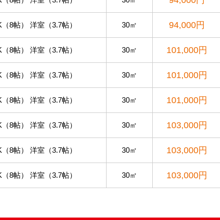
94,000円
K（8帖） 洋室（3.7帖）
30㎡
101,000円
K（8帖） 洋室（3.7帖）
30㎡
101,000円
K（8帖） 洋室（3.7帖）
30㎡
101,000円
K（8帖） 洋室（3.7帖）
30㎡
103,000円
K（8帖） 洋室（3.7帖）
30㎡
103,000円
K（8帖） 洋室（3.7帖）
30㎡
103,000円
K（8帖） 洋室（3.7帖）
30㎡