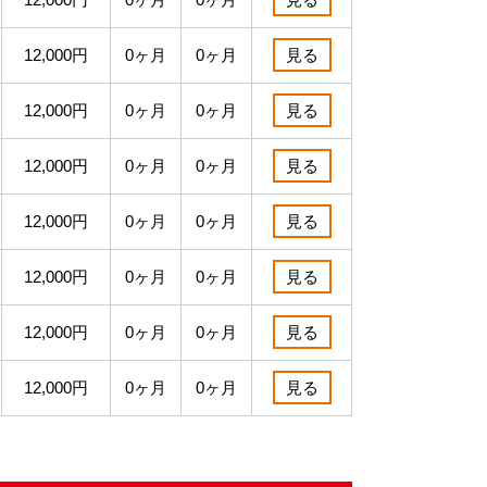
12,000円
0ヶ月
0ヶ月
見る
12,000円
0ヶ月
0ヶ月
見る
12,000円
0ヶ月
0ヶ月
見る
12,000円
0ヶ月
0ヶ月
見る
12,000円
0ヶ月
0ヶ月
見る
12,000円
0ヶ月
0ヶ月
見る
12,000円
0ヶ月
0ヶ月
見る