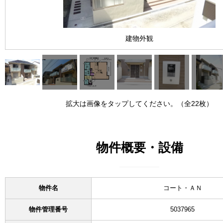
建物外観
拡大は画像をタップしてください。（全22枚）
物件概要・設備
物件名
コート・ＡＮ
物件管理番号
5037965