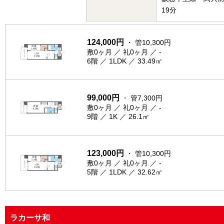
19分
124,000円
・ 管10,300円
敷0ヶ月 ／ 礼0ヶ月 ／ -
6階 ／ 1LDK ／ 33.49㎡
99,000円
・ 管7,300円
敷0ヶ月 ／ 礼0ヶ月 ／ -
9階 ／ 1K ／ 26.1㎡
123,000円
・ 管10,300円
敷0ヶ月 ／ 礼0ヶ月 ／ -
5階 ／ 1LDK ／ 32.62㎡
ラカーサ和