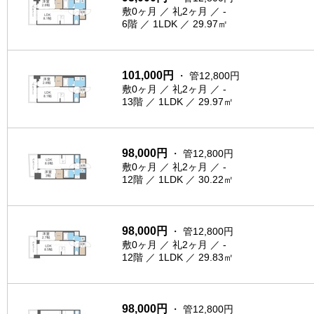
敷0ヶ月 ／ 礼2ヶ月 ／ -
6階 ／ 1LDK ／ 29.97㎡
101,000円
・ 管12,800円
敷0ヶ月 ／ 礼2ヶ月 ／ -
13階 ／ 1LDK ／ 29.97㎡
98,000円
・ 管12,800円
敷0ヶ月 ／ 礼2ヶ月 ／ -
12階 ／ 1LDK ／ 30.22㎡
98,000円
・ 管12,800円
敷0ヶ月 ／ 礼2ヶ月 ／ -
12階 ／ 1LDK ／ 29.83㎡
98,000円
・ 管12,800円