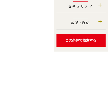
セキュリティ
放送･通信