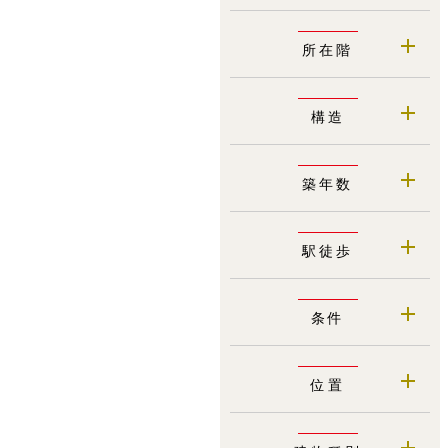
所在階
構造
築年数
駅徒歩
条件
位置