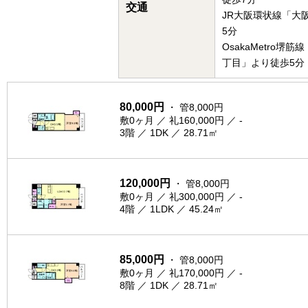
交通
JR大阪環状線「大
5分
OsakaMetro堺
丁目」より徒歩5分
80,000円
・ 管8,000円
敷0ヶ月 ／ 礼160,000円 ／ -
3階 ／ 1DK ／ 28.71㎡
120,000円
・ 管8,000円
敷0ヶ月 ／ 礼300,000円 ／ -
4階 ／ 1LDK ／ 45.24㎡
85,000円
・ 管8,000円
敷0ヶ月 ／ 礼170,000円 ／ -
8階 ／ 1DK ／ 28.71㎡