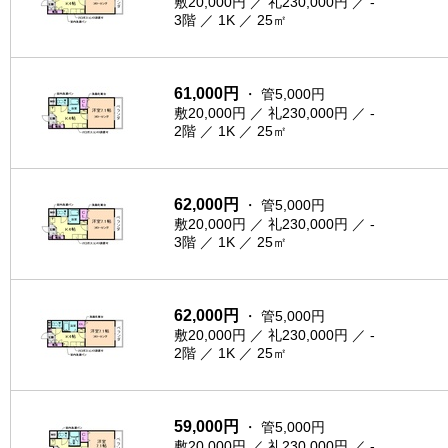
敷20,000円 ／ 礼230,000円 ／ -
3階 ／ 1K ／ 25㎡
61,000円
・ 管5,000円
敷20,000円 ／ 礼230,000円 ／ -
2階 ／ 1K ／ 25㎡
62,000円
・ 管5,000円
敷20,000円 ／ 礼230,000円 ／ -
3階 ／ 1K ／ 25㎡
62,000円
・ 管5,000円
敷20,000円 ／ 礼230,000円 ／ -
2階 ／ 1K ／ 25㎡
59,000円
・ 管5,000円
敷20,000円 ／ 礼230,000円 ／ -