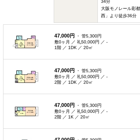
34分
大阪モノレール彩
西」より徒歩36分
47,000円
・ 管5,300円
敷0ヶ月 ／ 礼50,000円 ／ -
1階 ／ 1DK ／ 20㎡
47,000円
・ 管5,300円
敷0ヶ月 ／ 礼50,000円 ／ -
2階 ／ 1DK ／ 20㎡
47,000円
・ 管5,300円
敷0ヶ月 ／ 礼50,000円 ／ -
2階 ／ 1K ／ 20㎡
47,000円