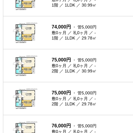
1階 ／ 1LDK ／ 30.99㎡
74,000円
・ 管5,000円
敷0ヶ月 ／ 礼0ヶ月 ／ -
1階 ／ 1LDK ／ 29.78㎡
75,000円
・ 管5,000円
敷0ヶ月 ／ 礼0ヶ月 ／ -
2階 ／ 1LDK ／ 30.99㎡
75,000円
・ 管5,000円
敷0ヶ月 ／ 礼0ヶ月 ／ -
2階 ／ 1LDK ／ 29.78㎡
76,000円
・ 管5,000円
敷0ヶ月 ／ 礼0ヶ月 ／ -