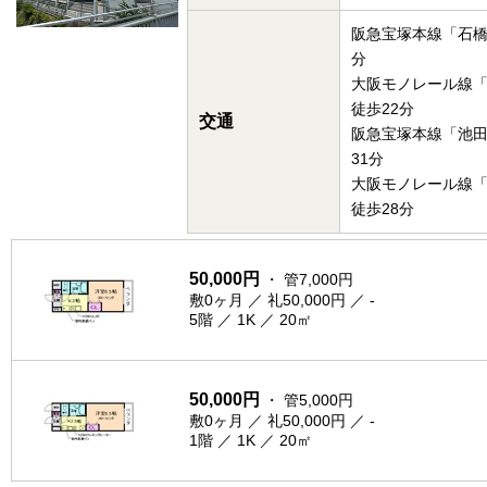
阪急宝塚本線「石橋
分
大阪モノレール線
徒歩22分
交通
阪急宝塚本線「池
31分
大阪モノレール線
徒歩28分
50,000円
・ 管7,000円
敷0ヶ月 ／ 礼50,000円 ／ -
5階 ／ 1K ／ 20㎡
50,000円
・ 管5,000円
敷0ヶ月 ／ 礼50,000円 ／ -
1階 ／ 1K ／ 20㎡