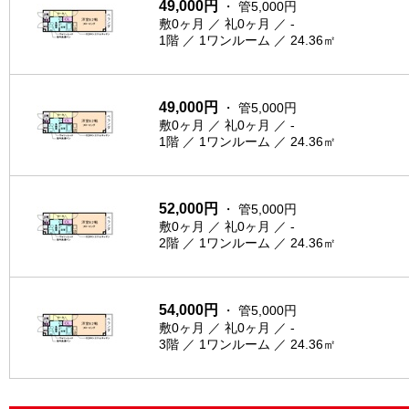
49,000円
・ 管5,000円
敷0ヶ月 ／ 礼0ヶ月 ／ -
1階 ／ 1ワンルーム ／ 24.36㎡
49,000円
・ 管5,000円
敷0ヶ月 ／ 礼0ヶ月 ／ -
1階 ／ 1ワンルーム ／ 24.36㎡
52,000円
・ 管5,000円
敷0ヶ月 ／ 礼0ヶ月 ／ -
2階 ／ 1ワンルーム ／ 24.36㎡
54,000円
・ 管5,000円
敷0ヶ月 ／ 礼0ヶ月 ／ -
3階 ／ 1ワンルーム ／ 24.36㎡