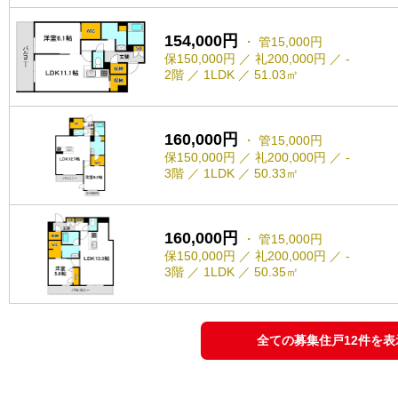
154,000円
・ 管15,000円
保150,000円 ／ 礼200,000円 ／ -
2階 ／ 1LDK ／ 51.03㎡
160,000円
・ 管15,000円
保150,000円 ／ 礼200,000円 ／ -
3階 ／ 1LDK ／ 50.33㎡
160,000円
・ 管15,000円
保150,000円 ／ 礼200,000円 ／ -
3階 ／ 1LDK ／ 50.35㎡
全ての募集住戸12件を表