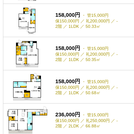
158,000円
・ 管15,000円
保150,000円 ／ 礼200,000円 ／ -
2階 ／ 1LDK ／ 50.33㎡
158,000円
・ 管15,000円
保150,000円 ／ 礼200,000円 ／ -
2階 ／ 1LDK ／ 50.35㎡
158,000円
・ 管15,000円
保150,000円 ／ 礼200,000円 ／ -
2階 ／ 1LDK ／ 50.68㎡
236,000円
・ 管15,000円
保150,000円 ／ 礼250,000円 ／ -
2階 ／ 2LDK ／ 66.88㎡