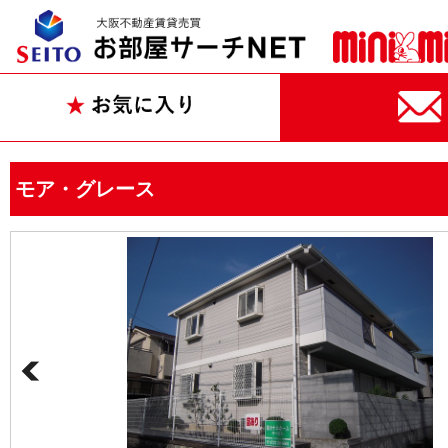
モア・グレース