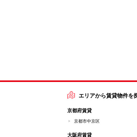
エリアから賃貸物件を
京都府賃貸
京都市中京区
大阪府賃貸