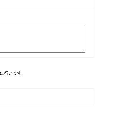
に行います。