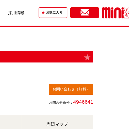
採用情報
お問い合わせ（無料）
4946641
お問合せ番号：
周辺マップ