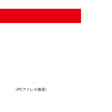
（PCアドレス推奨）