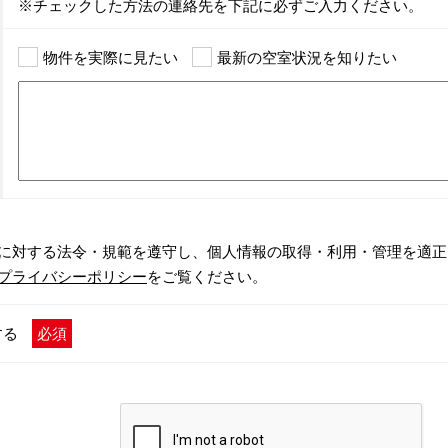
※チェックした方法の連絡先を下記に必ずご入力ください。
物件を実際に見たい
最新の空室状況を知りたい
に対する法令・規範を遵守し、個人情報の取得・利用・管理を適正
プライバシーポリシー
をご覧ください。
する
必須