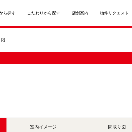
から探す
こだわりから探す
店舗案内
物件リクエスト
1階
室内イメージ
間取り図