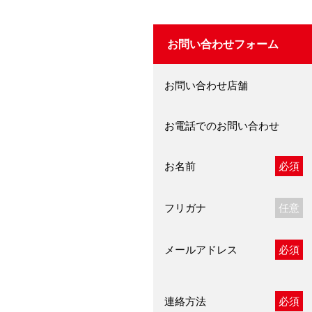
お問い合わせフォーム
お問い合わせ店舗
お電話でのお問い合わせ
お名前
必須
フリガナ
任意
メールアドレス
必須
連絡方法
必須