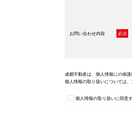
お問い合わせ内容
必須
成都不動産は、個人情報にの保護
個人情報の取り扱いについては、
個人情報の取り扱いに同意